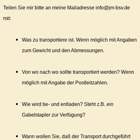
Teilen Sie mir bitte an meine Mailadresse info@jm-bsv.de
mit:
Was zu transportiere ist. Wenn möglich mit Angaben
zum Gewicht und den Abmessungen.
Von wo nach wo sollte transportiert werden? Wenn
möglich mit Angabe der Postleitzahlen.
Wie wird be- und entladen? Steht z.B. ein
Gabelstapler zur Verfügung?
Wann wollen Sie, daß der Transport durchgeführt