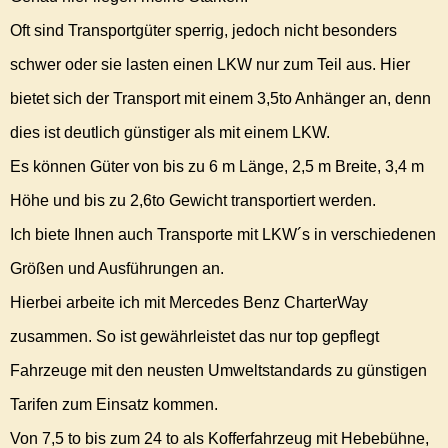
Oft sind Transportgüter sperrig, jedoch nicht besonders
schwer oder sie lasten einen LKW nur zum Teil aus. Hier
bietet sich der Transport mit einem 3,5to Anhänger an, denn
dies ist deutlich günstiger als mit einem LKW.
Es können Güter von bis zu 6 m Länge, 2,5 m Breite, 3,4 m
Höhe und bis zu 2,6to Gewicht transportiert werden.
Ich biete Ihnen auch Transporte mit LKW´s in verschiedenen
Größen und Ausführungen an.
Hierbei arbeite ich mit Mercedes Benz CharterWay
zusammen. So ist gewährleistet das nur top gepflegt
Fahrzeuge mit den neusten Umweltstandards zu günstigen
Tarifen zum Einsatz kommen.
Von 7,5 to bis zum 24 to als Kofferfahrzeug mit Hebebühne,