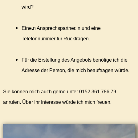
wird?
Eine.n Ansprechspartner.in und eine
Telefonnummer für Rückfragen.
Für die Erstellung des Angebots benötige ich die
Adresse der Person, die mich beauftragen würde.
Sie können mich auch gerne unter 0152 361 786 79
anrufen. Über Ihr Interesse würde ich mich freuen.