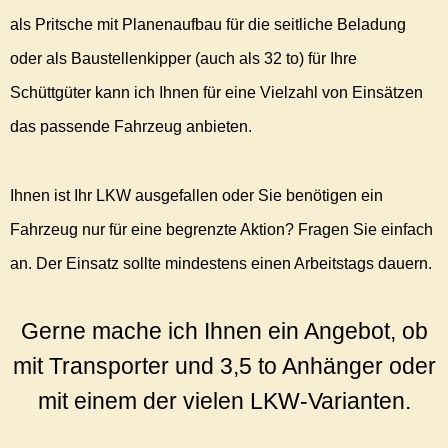
als Pritsche mit Planenaufbau für die seitliche Beladung
oder als Baustellenkipper (auch als 32 to) für Ihre
Schüttgüter kann ich Ihnen für eine Vielzahl von Einsätzen
das passende Fahrzeug anbieten.
Ihnen ist Ihr LKW ausgefallen oder Sie benötigen ein
Fahrzeug nur für eine begrenzte Aktion? Fragen Sie einfach
an. Der Einsatz sollte mindestens einen Arbeitstags dauern.
Gerne mache ich Ihnen ein Angebot, ob
mit Transporter und 3,5 to Anhänger oder
mit einem der vielen LKW-Varianten.